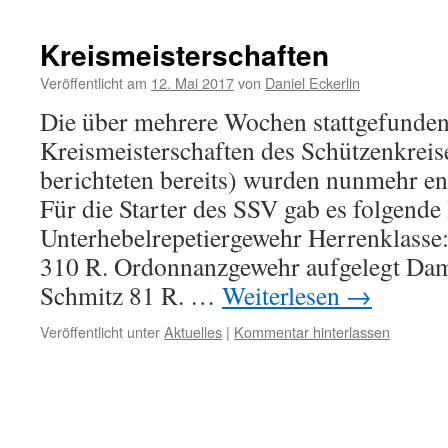
Kreismeisterschaften
Veröffentlicht am
12. Mai 2017
von
Daniel Eckerlin
Die über mehrere Wochen stattgefunde
Kreismeisterschaften des Schützenkreis
berichteten bereits) wurden nunmehr en
Für die Starter des SSV gab es folgende
Unterhebelrepetiergewehr Herrenklasse:
310 R. Ordonnanzgewehr aufgelegt Dam
Schmitz 81 R. …
Weiterlesen
→
Veröffentlicht unter
Aktuelles
|
Kommentar hinterlassen