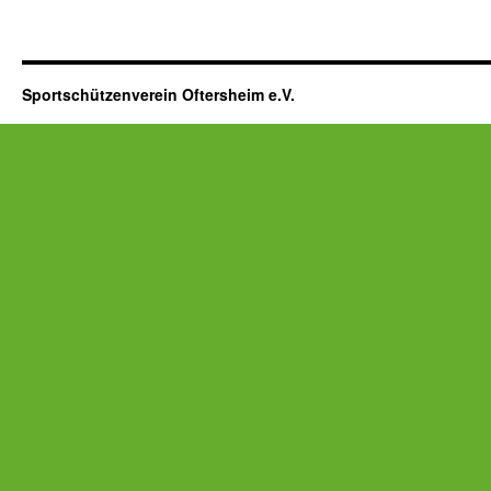
Sportschützenverein Oftersheim e.V.