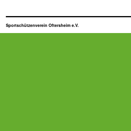
Sportschützenverein Oftersheim e.V.