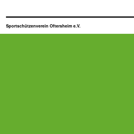
Sportschützenverein Oftersheim e.V.