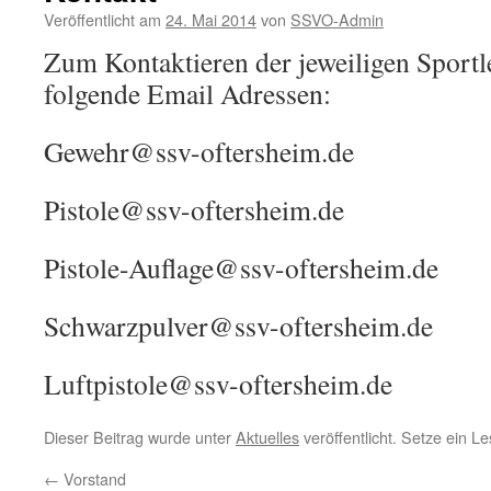
Veröffentlicht am
24. Mai 2014
von
SSVO-Admin
Zum Kontaktieren der jeweiligen Sportlei
folgende Email Adressen:
Gewehr@ssv-oftersheim.de
Pistole@ssv-oftersheim.de
Pistole-Auflage@ssv-oftersheim.de
Schwarzpulver@ssv-oftersheim.de
Luftpistole@ssv-oftersheim.de
Dieser Beitrag wurde unter
Aktuelles
veröffentlicht. Setze ein L
←
Vorstand