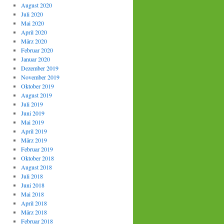
August 2020
Juli 2020
Mai 2020
April 2020
März 2020
Februar 2020
Januar 2020
Dezember 2019
November 2019
Oktober 2019
August 2019
Juli 2019
Juni 2019
Mai 2019
April 2019
März 2019
Februar 2019
Oktober 2018
August 2018
Juli 2018
Juni 2018
Mai 2018
April 2018
März 2018
Februar 2018