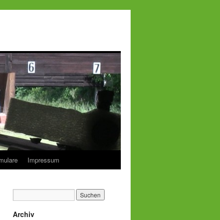
mulare
Impressum
Archiv