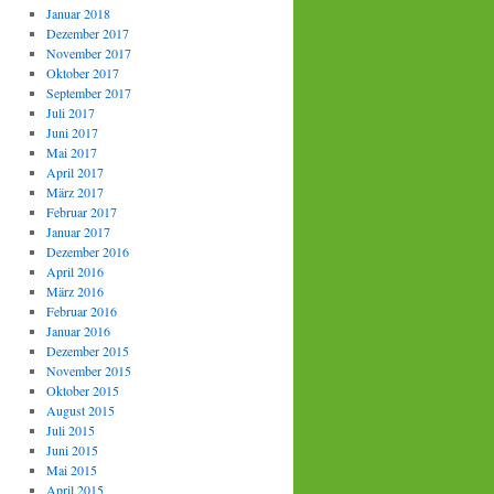
Januar 2018
Dezember 2017
November 2017
Oktober 2017
September 2017
Juli 2017
Juni 2017
Mai 2017
April 2017
März 2017
Februar 2017
Januar 2017
Dezember 2016
April 2016
März 2016
Februar 2016
Januar 2016
Dezember 2015
November 2015
Oktober 2015
August 2015
Juli 2015
Juni 2015
Mai 2015
April 2015