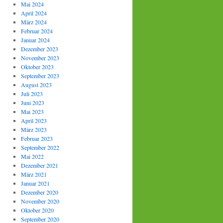
Mai 2024
April 2024
März 2024
Februar 2024
Januar 2024
Dezember 2023
November 2023
Oktober 2023
September 2023
August 2023
Juli 2023
Juni 2023
Mai 2023
April 2023
März 2023
Februar 2023
September 2022
Mai 2022
Dezember 2021
März 2021
Januar 2021
Dezember 2020
November 2020
Oktober 2020
September 2020