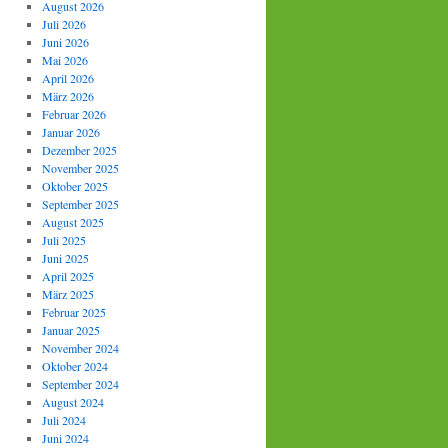
August 2026
Juli 2026
Juni 2026
Mai 2026
April 2026
März 2026
Februar 2026
Januar 2026
Dezember 2025
November 2025
Oktober 2025
September 2025
August 2025
Juli 2025
Juni 2025
April 2025
März 2025
Februar 2025
Januar 2025
November 2024
Oktober 2024
September 2024
August 2024
Juli 2024
Juni 2024