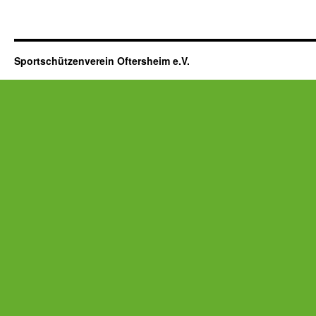
Sportschützenverein Oftersheim e.V.